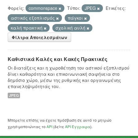
Φορείς:
commonspace
Τύποι:
JPEG
Ετικέτες:
αστικός εξοπλισμός
πάγκοι
καλή πρακτική
σχολική αυλή
Φίλτρα Αποτελεσμάτων
Καθιστικά Καλές και Κακές Πρακτικές
Οι διατάξεις και η χωροθέτηση του αστικού εξοπλισμού
δίνει καθαρότητα και επικοινωνιακή σαφήνεια στο
δημόσιο χώρο, μέσω της ρυθμικής και οργανωμένης
επανεληψιμότητάς του.
JPEG
Μπορείτε επίσης να έχετε πρόσβαση σε αυτό το μητρώο
χρησιμοποιώντας το
API
(δείτε
API Έγγραφα
).