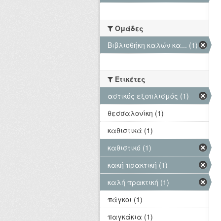
Ομάδες
Βιβλιοθήκη καλών κα... (1)
Ετικέτες
αστικός εξοπλισμός (1)
θεσσαλονίκη (1)
καθιστικά (1)
καθιστικό (1)
κακή πρακτική (1)
καλή πρακτική (1)
πάγκοι (1)
παγκάκια (1)