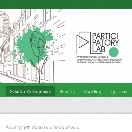
Σύνολα Δεδομένων
Φορείς
Ομάδες
Σχετικά