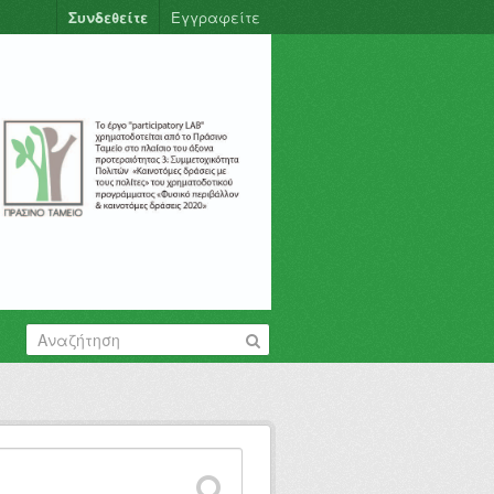
Συνδεθείτε
Εγγραφείτε