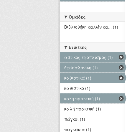
Ομάδες
Βιβλιοθήκη καλών κα... (1)
Ετικέτες
αστικός εξοπλισμός (1)
θεσσαλονίκη (1)
καθιστικά (1)
καθιστικό (1)
κακή πρακτική (1)
καλή πρακτική (1)
πάγκοι (1)
παγκάκια (1)