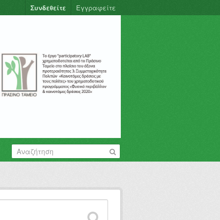
Συνδεθείτε
Εγγραφείτε