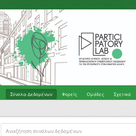
Σύνολα Δεδομένων
Φορείς
Ομάδες
Σχετικά