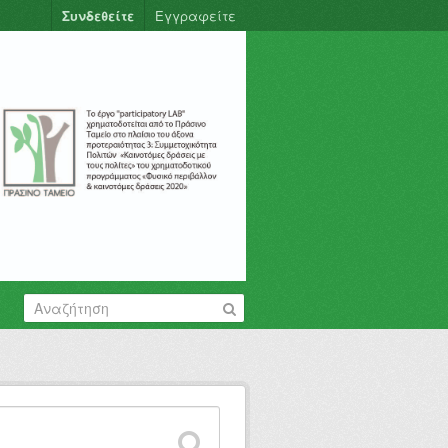
Συνδεθείτε
Εγγραφείτε