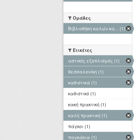
Ομάδες
Βιβλιοθήκη καλών κα... (1)
Ετικέτες
αστικός εξοπλισμός (1)
θεσσαλονίκη (1)
καθιστικά (1)
καθιστικό (1)
κακή πρακτική (1)
καλή πρακτική (1)
πάγκοι (1)
παγκάκια (1)