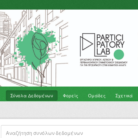
Σύνολα Δεδομένων
Φορείς
Ομάδες
Σχετικά