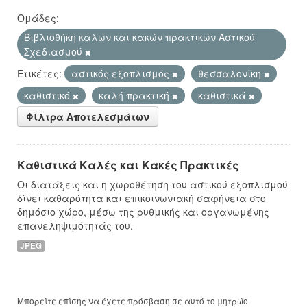
Ομάδες:
Βιβλιοθήκη καλών και κακών πρακτικών Αστικού
Σχεδιασμού
Ετικέτες:
αστικός εξοπλισμός
θεσσαλονίκη
καθιστικό
καλή πρακτική
καθιστικά
Φίλτρα Αποτελεσμάτων
Καθιστικά Καλές και Κακές Πρακτικές
Οι διατάξεις και η χωροθέτηση του αστικού εξοπλισμού
δίνει καθαρότητα και επικοινωνιακή σαφήνεια στο
δημόσιο χώρο, μέσω της ρυθμικής και οργανωμένης
επανεληψιμότητάς του.
JPEG
Μπορείτε επίσης να έχετε πρόσβαση σε αυτό το μητρώο