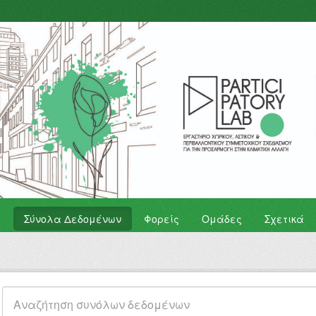
Σύνολα Δεδομένων
Φορείς
Ομάδες
Σχετικά