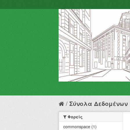
Σύνολα Δεδομένων
Φορείς
commonspace (1)