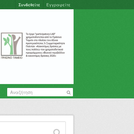
Συνδεθείτε
Εγγραφείτε