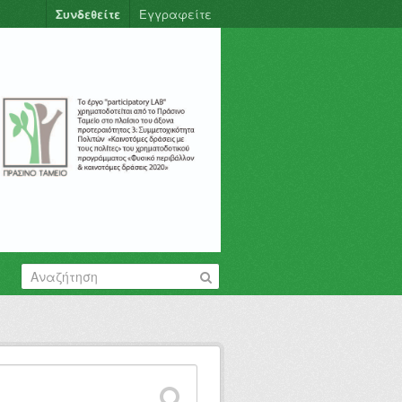
Συνδεθείτε
Εγγραφείτε