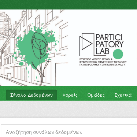
Σύνολα Δεδομένων
Φορείς
Ομάδες
Σχετικά