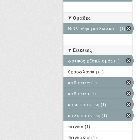
Ομάδες
Βιβλιοθήκη καλών κα... (1)
Ετικέτες
αστικός εξοπλισμός (1)
θεσσαλονίκη (1)
καθιστικά (1)
καθιστικό (1)
κακή πρακτική (1)
καλή πρακτική (1)
πάγκοι (1)
παγκάκια (1)