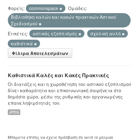
Φορείς:
commonspace
Ομάδες:
Βιβλιοθήκη καλών και κακών πρακτικών Αστικού
Σχεδιασμού
Ετικέτες:
αστικός εξοπλισμός
σχολική αυλή
καθιστικά
Φίλτρα Αποτελεσμάτων
Καθιστικά Καλές και Κακές Πρακτικές
Οι διατάξεις και η χωροθέτηση του αστικού εξοπλισμού
δίνει καθαρότητα και επικοινωνιακή σαφήνεια στο
δημόσιο χώρο, μέσω της ρυθμικής και οργανωμένης
επανεληψιμότητάς του.
JPEG
Μπορείτε επίσης να έχετε πρόσβαση σε αυτό το μητρώο