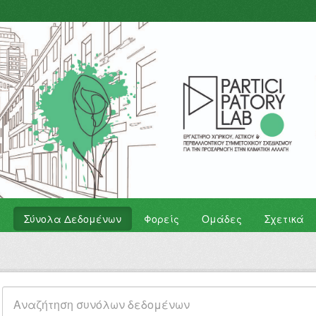
Σύνολα Δεδομένων
Φορείς
Ομάδες
Σχετικά