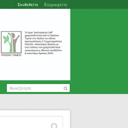
Συνδεθείτε
Εγγραφείτε