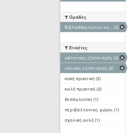
Ομάδες
Βιβλιοθήκη καλών κα... (2)
Ετικέτες
αθλητικός εξοπλισμός (2)
αστικός εξοπλισμός (2)
κακή πρακτική (2)
καλή πρακτική (2)
θεσσαλονίκη (1)
περιβάλλοντας χώρος (1)
σχολική αυλή (1)