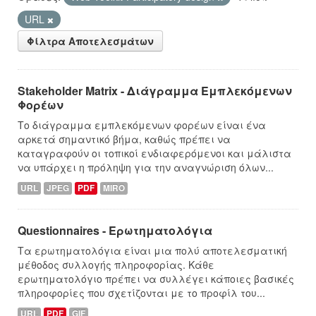
URL
Φίλτρα Αποτελεσμάτων
Stakeholder Matrix - Διάγραμμα Εμπλεκόμενων
Φορέων
Το διάγραμμα εμπλεκόμενων φορέων είναι ένα
αρκετά σημαντικό βήμα, καθώς πρέπει να
καταγραφούν οι τοπικοί ενδιαφερόμενοι και μάλιστα
να υπάρχει η πρόληψη για την αναγνώριση όλων...
URL
JPEG
PDF
MIRO
Questionnaires - Ερωτηματολόγια
Τα ερωτηματολόγια είναι μια πολύ αποτελεσματική
μέθοδος συλλογής πληροφορίας. Κάθε
ερωτηματολόγιο πρέπει να συλλέγει κάποιες βασικές
πληροφορίες που σχετίζονται με το προφίλ του...
URL
PDF
GIF