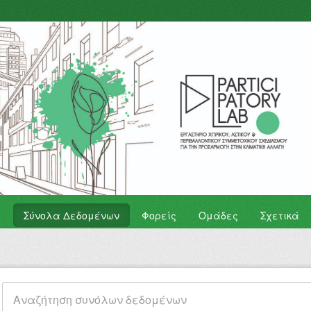
Σύνολα Δεδομένων
Φορείς
Ομάδες
Σχετικά