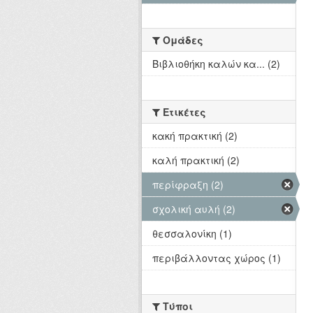
Ομάδες
Βιβλιοθήκη καλών κα... (2)
Ετικέτες
κακή πρακτική (2)
καλή πρακτική (2)
περίφραξη (2)
σχολική αυλή (2)
θεσσαλονίκη (1)
περιβάλλοντας χώρος (1)
Τύποι