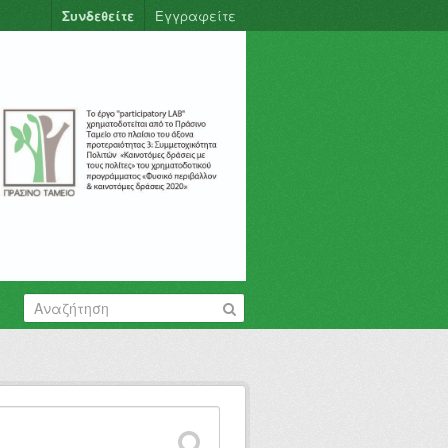
Συνδεθείτε
Εγγραφείτε