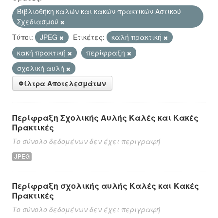
Βιβλιοθήκη καλών και κακών πρακτικών Αστικού
Σχεδιασμού
Τύποι:
JPEG
Ετικέτες:
καλή πρακτική
κακή πρακτική
περίφραξη
σχολική αυλή
Φίλτρα Αποτελεσμάτων
Περίφραξη Σχολικής Αυλής Καλές και Κακές
Πρακτικές
Το σύνολο δεδομένων δεν έχει περιγραφή
JPEG
Περίφραξη σχολικής αυλής Καλές και Κακές
Πρακτικές
Το σύνολο δεδομένων δεν έχει περιγραφή