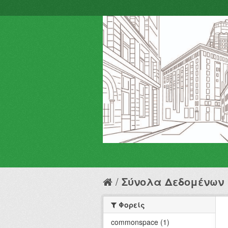
Σύνολα Δεδομένων
Φορείς
commonspace (1)