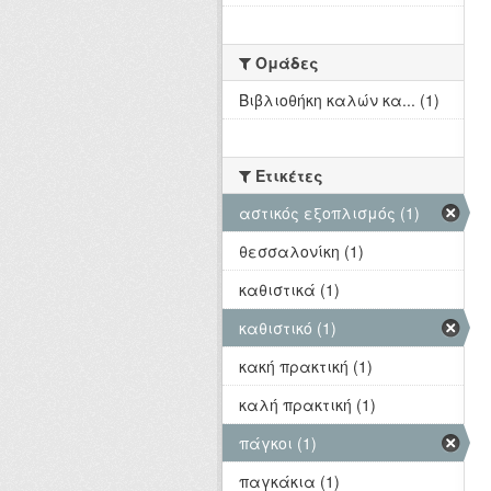
Ομάδες
Βιβλιοθήκη καλών κα... (1)
Ετικέτες
αστικός εξοπλισμός (1)
θεσσαλονίκη (1)
καθιστικά (1)
καθιστικό (1)
κακή πρακτική (1)
καλή πρακτική (1)
πάγκοι (1)
παγκάκια (1)