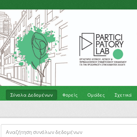
Σύνολα Δεδομένων
Φορείς
Ομάδες
Σχετικά