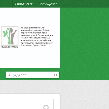
Συνδεθείτε
Εγγραφείτε