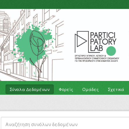
Σύνολα Δεδομένων
Φορείς
Ομάδες
Σχετικά