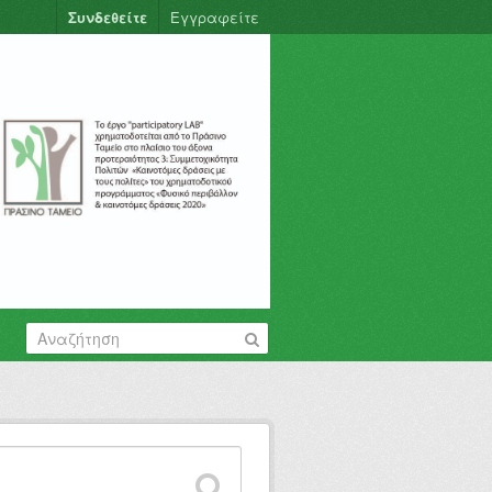
Συνδεθείτε
Εγγραφείτε