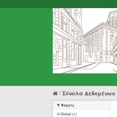
Σύνολα Δεδομένων
Φορείς
V-Global (1)