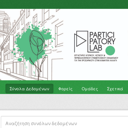
Σύνολα Δεδομένων
Φορείς
Ομάδες
Σχετικά