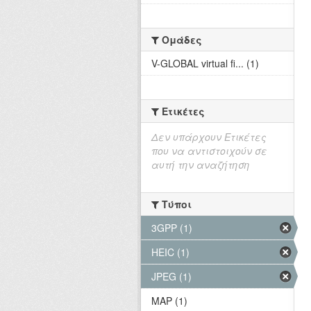
Ομάδες
V-GLOBAL virtual fi... (1)
Ετικέτες
Δεν υπάρχουν Ετικέτες
που να αντιστοιχούν σε
αυτή την αναζήτηση
Τύποι
3GPP (1)
HEIC (1)
JPEG (1)
MAP (1)