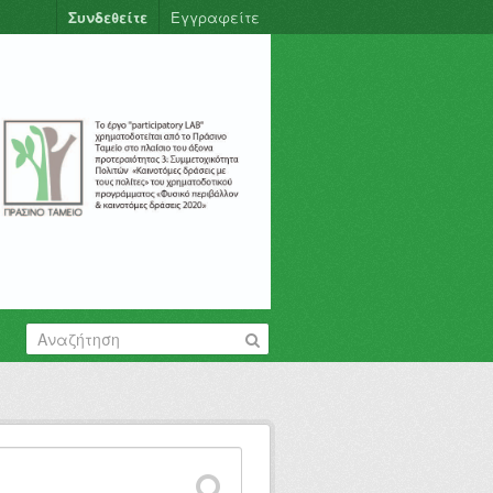
Συνδεθείτε
Εγγραφείτε