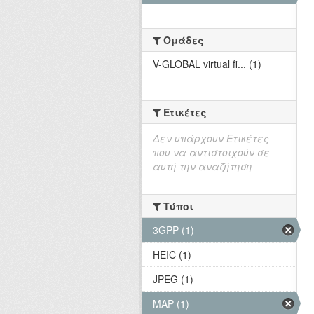
Ομάδες
V-GLOBAL virtual fi... (1)
Ετικέτες
Δεν υπάρχουν Ετικέτες
που να αντιστοιχούν σε
αυτή την αναζήτηση
Τύποι
3GPP (1)
HEIC (1)
JPEG (1)
MAP (1)