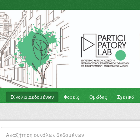
Σύνολα Δεδομένων
Φορείς
Ομάδες
Σχετικά