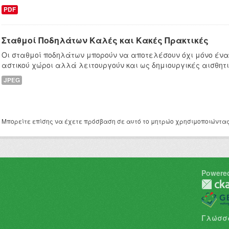
PDF
Σταθμοί Ποδηλάτων Καλές και Κακές Πρακτικές
Οι σταθμοί ποδηλάτων μπορούν να αποτελέσουν όχι μόνο ένα
αστικού χώροι αλλά λειτουργούν και ως δημιουργικές αισθητ
JPEG
Μπορείτε επίσης να έχετε πρόσβαση σε αυτό το μητρώο χρησιμοποιώντα
Powere
Γλώσσ