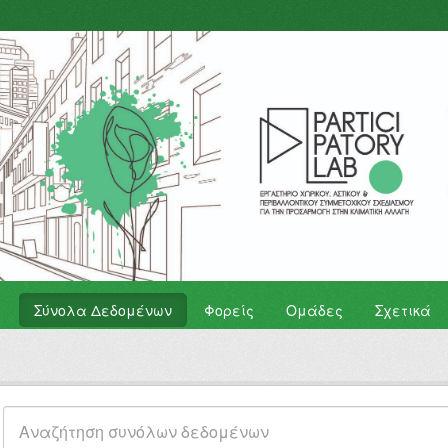
Σύνολα Δεδομένων
Φορείς
Ομάδες
Σχετικά