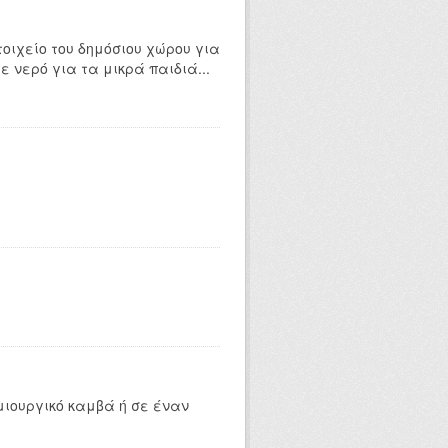
οιχείο του δημόσιου χώρου για
ε νερό για τα μικρά παιδιά...
μιουργικό καμβά ή σε έναν