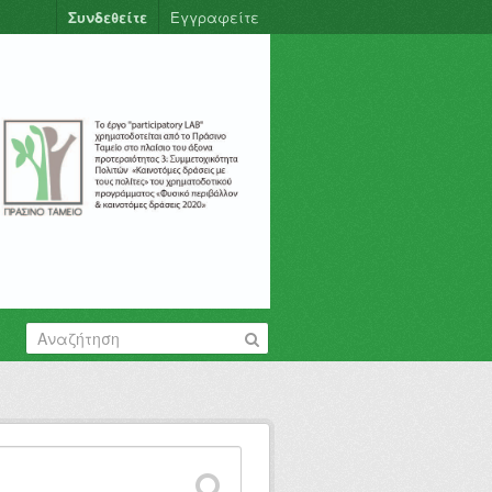
Συνδεθείτε
Εγγραφείτε