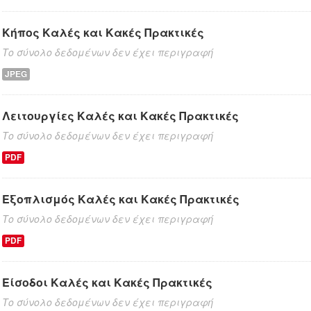
Κήπος Καλές και Κακές Πρακτικές
Το σύνολο δεδομένων δεν έχει περιγραφή
JPEG
Λειτουργίες Καλές και Κακές Πρακτικές
Το σύνολο δεδομένων δεν έχει περιγραφή
PDF
Εξοπλισμός Καλές και Κακές Πρακτικές
Το σύνολο δεδομένων δεν έχει περιγραφή
PDF
Είσοδοι Καλές και Κακές Πρακτικές
Το σύνολο δεδομένων δεν έχει περιγραφή