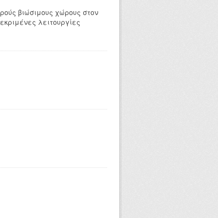
ρούς βιώσιμους χώρους στον
εκριμένες λειτουργίες