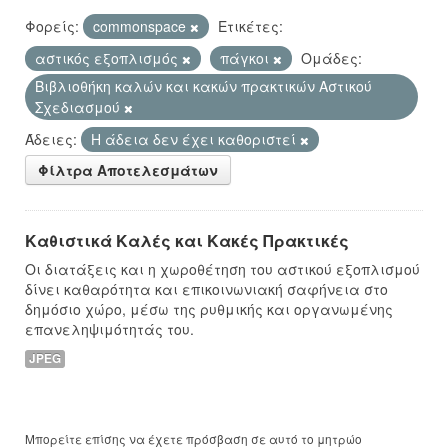
Φορείς:
commonspace
Ετικέτες:
αστικός εξοπλισμός
πάγκοι
Ομάδες:
Βιβλιοθήκη καλών και κακών πρακτικών Αστικού
Σχεδιασμού
Άδειες:
Η άδεια δεν έχει καθοριστεί
Φίλτρα Αποτελεσμάτων
Καθιστικά Καλές και Κακές Πρακτικές
Οι διατάξεις και η χωροθέτηση του αστικού εξοπλισμού
δίνει καθαρότητα και επικοινωνιακή σαφήνεια στο
δημόσιο χώρο, μέσω της ρυθμικής και οργανωμένης
επανεληψιμότητάς του.
JPEG
Μπορείτε επίσης να έχετε πρόσβαση σε αυτό το μητρώο