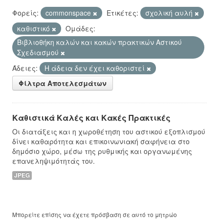
Φορείς:
commonspace
Ετικέτες:
σχολική αυλή
καθιστικό
Ομάδες:
Βιβλιοθήκη καλών και κακών πρακτικών Αστικού
Σχεδιασμού
Άδειες:
Η άδεια δεν έχει καθοριστεί
Φίλτρα Αποτελεσμάτων
Καθιστικά Καλές και Κακές Πρακτικές
Οι διατάξεις και η χωροθέτηση του αστικού εξοπλισμού
δίνει καθαρότητα και επικοινωνιακή σαφήνεια στο
δημόσιο χώρο, μέσω της ρυθμικής και οργανωμένης
επανεληψιμότητάς του.
JPEG
Μπορείτε επίσης να έχετε πρόσβαση σε αυτό το μητρώο