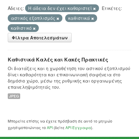
Άδειες:
Η άδεια δεν έχει καθοριστεί
Ετικέτες:
αστικός εξοπλισμός
καθιστικά
καθιστικό
Φίλτρα Αποτελεσμάτων
Καθιστικά Καλές και Κακές Πρακτικές
Οι διατάξεις και η χωροθέτηση του αστικού εξοπλισμού
δίνει καθαρότητα και επικοινωνιακή σαφήνεια στο
δημόσιο χώρο, μέσω της ρυθμικής και οργανωμένης
επανεληψιμότητάς του.
JPEG
Μπορείτε επίσης να έχετε πρόσβαση σε αυτό το μητρώο
χρησιμοποιώντας το
API
(δείτε
API Έγγραφα
).