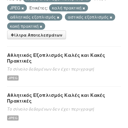
JPEG
Ετικέτες:
καλή πρακτική
αθλητικός εξοπλισμός
αστικός εξοπλισμός
κακή πρακτική
Φίλτρα Αποτελεσμάτων
Αθλητικός Εξοπλισμός Καλές και Κακές
Πρακτικές
Το σύνολο δεδομένων δεν έχει περιγραφή
JPEG
Αθλητικός Εξοπλισμός Καλές και Κακές
Πρακτικές
Το σύνολο δεδομένων δεν έχει περιγραφή
JPEG