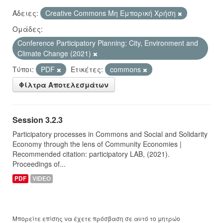
Άδειες:
Creative Commons Μη Εμπορική Χρήση
Ομάδες:
Conference Participatory Planning: City, Environment and
Climate Change (2021)
Τύποι:
PDF
Ετικέτες:
commons
Φίλτρα Αποτελεσμάτων
Session 3.2.3
Participatory processes in Commons and Social and Solidarity
Economy through the lens of Community Economies |
Recommended citation: participatory LAB, (2021).
Proceedings of...
PDF
VIDEO
Μπορείτε επίσης να έχετε πρόσβαση σε αυτό το μητρώο