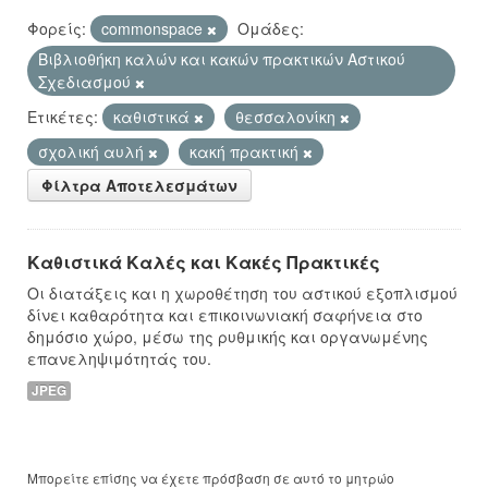
Φορείς:
commonspace
Ομάδες:
Βιβλιοθήκη καλών και κακών πρακτικών Αστικού
Σχεδιασμού
Ετικέτες:
καθιστικά
θεσσαλονίκη
σχολική αυλή
κακή πρακτική
Φίλτρα Αποτελεσμάτων
Καθιστικά Καλές και Κακές Πρακτικές
Οι διατάξεις και η χωροθέτηση του αστικού εξοπλισμού
δίνει καθαρότητα και επικοινωνιακή σαφήνεια στο
δημόσιο χώρο, μέσω της ρυθμικής και οργανωμένης
επανεληψιμότητάς του.
JPEG
Μπορείτε επίσης να έχετε πρόσβαση σε αυτό το μητρώο