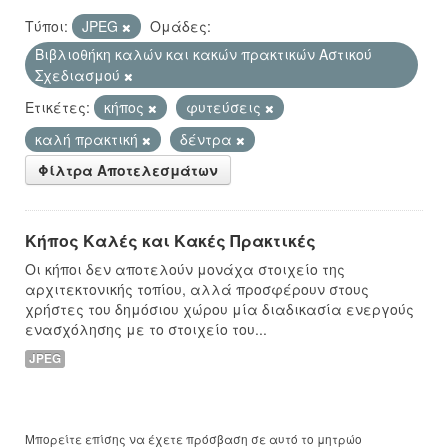
Τύποι:
JPEG
Ομάδες:
Βιβλιοθήκη καλών και κακών πρακτικών Αστικού
Σχεδιασμού
Ετικέτες:
κήπος
φυτεύσεις
καλή πρακτική
δέντρα
Φίλτρα Αποτελεσμάτων
Κήπος Καλές και Κακές Πρακτικές
Οι κήποι δεν αποτελούν μονάχα στοιχείο της
αρχιτεκτονικής τοπίου, αλλά προσφέρουν στους
χρήστες του δημόσιου χώρου μία διαδικασία ενεργούς
ενασχόλησης με το στοιχείο του...
JPEG
Μπορείτε επίσης να έχετε πρόσβαση σε αυτό το μητρώο