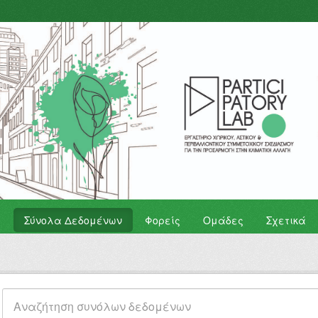
Σύνολα Δεδομένων
Φορείς
Ομάδες
Σχετικά