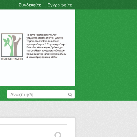
Συνδεθείτε
Εγγραφείτε