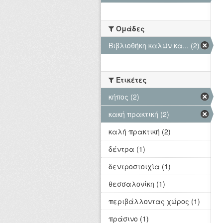
Ομάδες
Βιβλιοθήκη καλών κα... (2)
Ετικέτες
κήπος (2)
κακή πρακτική (2)
καλή πρακτική (2)
δέντρα (1)
δεντροστοιχία (1)
θεσσαλονίκη (1)
περιβάλλοντας χώρος (1)
πράσινο (1)