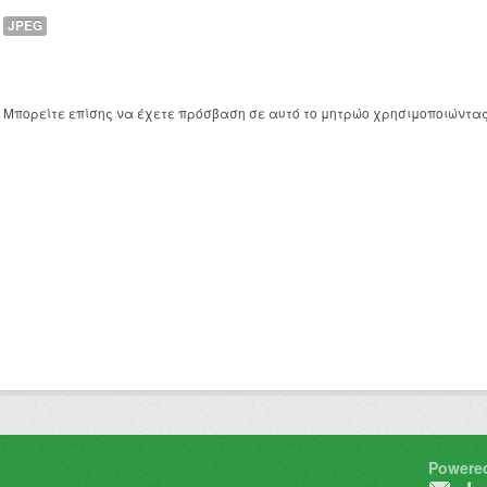
JPEG
Μπορείτε επίσης να έχετε πρόσβαση σε αυτό το μητρώο χρησιμοποιώντα
Powere