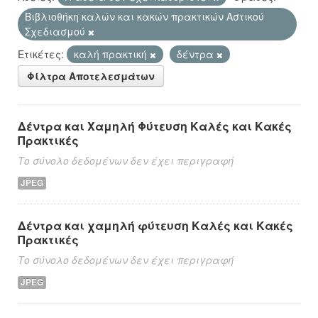
Βιβλιοθήκη καλών και κακών πρακτικών Αστικού
Σχεδιασμού
Ετικέτες:
καλή πρακτική
δέντρα
Φίλτρα Αποτελεσμάτων
Δέντρα και Χαμηλή Φύτευση Καλές και Κακές
Πρακτικές
Το σύνολο δεδομένων δεν έχει περιγραφή
JPEG
Δέντρα και χαμηλή φύτευση Καλές και Κακές
Πρακτικές
Το σύνολο δεδομένων δεν έχει περιγραφή
JPEG