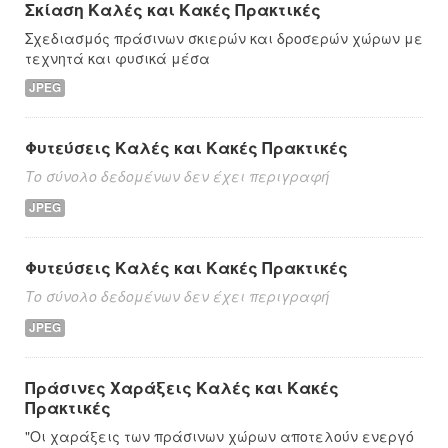
Σκίαση Καλές και Κακές Πρακτικές
Σχεδιασμός πράσινων σκιερών και δροσερών χώρων με
τεχνητά και φυσικά μέσα
JPEG
Φυτεύσεις Καλές και Κακές Πρακτικές
Το σύνολο δεδομένων δεν έχει περιγραφή
JPEG
Φυτεύσεις Καλές και Κακές Πρακτικές
Το σύνολο δεδομένων δεν έχει περιγραφή
JPEG
Πράσινες Χαράξεις Καλές και Κακές
Πρακτικές
"Οι χαράξεις των πράσινων χώρων αποτελούν ενεργό