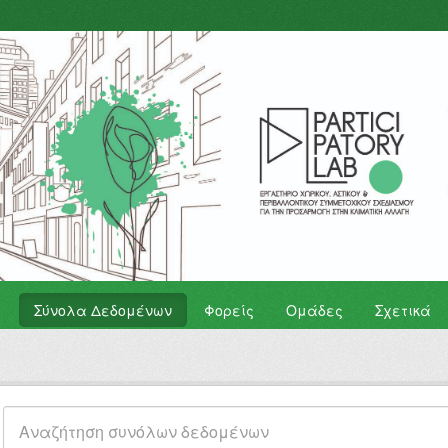
Σύνολα Δεδομένων
Φορείς
Ομάδες
Σχετικά