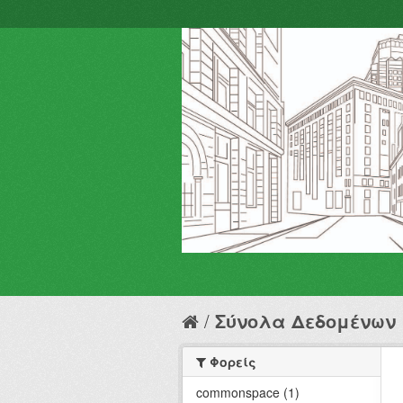
Σύνολα Δεδομένων
Φορείς
commonspace (1)