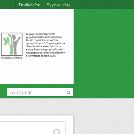
Συνδεθείτε
Εγγραφείτε