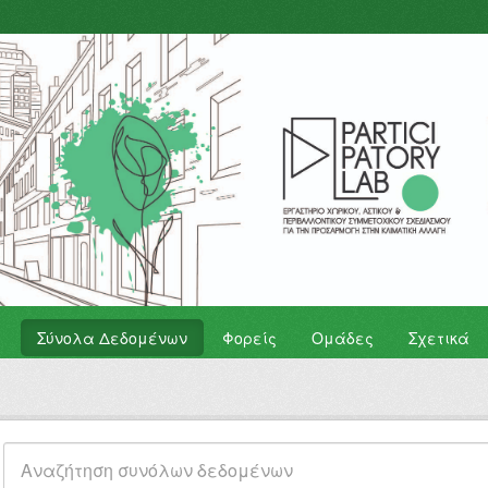
Σύνολα Δεδομένων
Φορείς
Ομάδες
Σχετικά