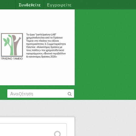
Συνδεθείτε
Εγγραφείτε