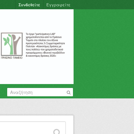
Συνδεθείτε
Εγγραφείτε