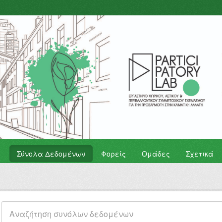
Σύνολα Δεδομένων
Φορείς
Ομάδες
Σχετικά