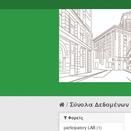
Σύνολα Δεδομένων
Φορείς
participatory LAB (1)