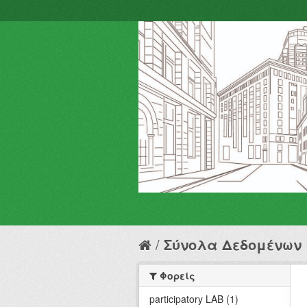
Σύνολα Δεδομένων
Φορείς
participatory LAB (1)