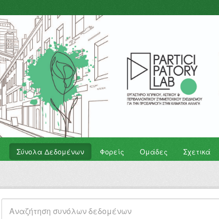
Σύνολα Δεδομένων
Φορείς
Ομάδες
Σχετικά