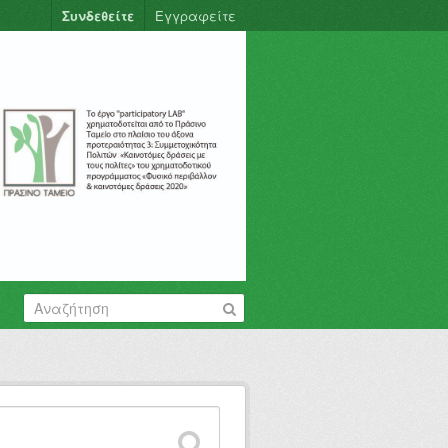
Συνδεθείτε
Εγγραφείτε