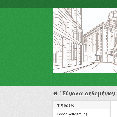
Σύνολα Δεδομένων
Φορείς
Green Artivism (1)