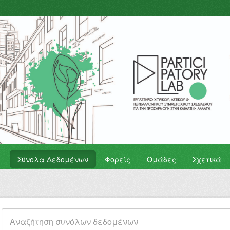
Σύνολα Δεδομένων
Φορείς
Ομάδες
Σχετικά