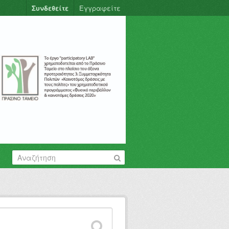
Συνδεθείτε
Εγγραφείτε