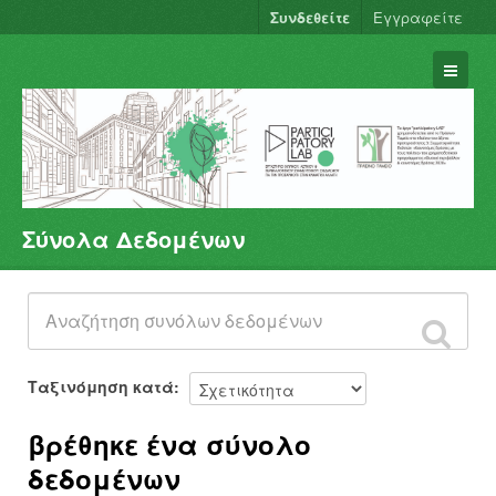
Συνδεθείτε
Εγγραφείτε
Σύνολα Δεδομένων
Σύνολα Δεδομένων
Φορείς
Ομάδες
Σχετικά
Ταξινόμηση κατά
βρέθηκε ένα σύνολο
δεδομένων