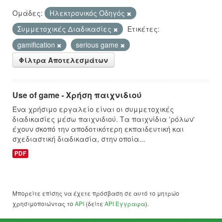
Ομάδες:
Hλεκτρονικός Οδηγός
Συμμετοχικές Διαδικασίες
Ετικέτες:
gamification
serious game
Φίλτρα Αποτελεσμάτων
Use of game - Χρήση παιχνιδιού
Ένα χρήσιμο εργαλείο είναι οι συμμετοχικές
διαδικασίες μέσω παιχνιδιού. Τα παιχνίδια 'ρόλων'
έχουν σκοπό την αποδοτικότερη εκπαιδευτική και
σχεδιαστική διαδικασία, στην οποία...
PDF
Μπορείτε επίσης να έχετε πρόσβαση σε αυτό το μητρώο
χρησιμοποιώντας το
API
(δείτε
API Έγγραφα
).