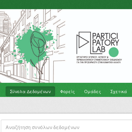
Σύνολα Δεδομένων
Φορείς
Ομάδες
Σχετικά