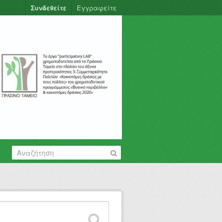
Συνδεθείτε
Εγγραφείτε