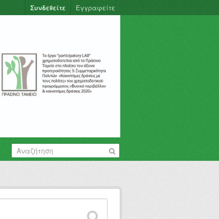
Συνδεθείτε
Εγγραφείτε