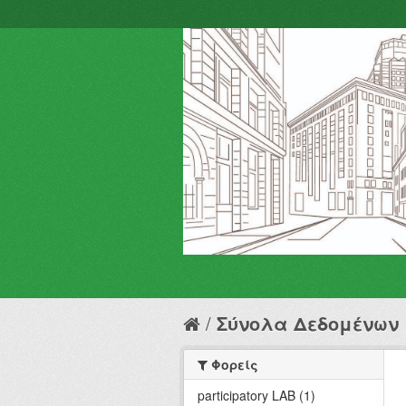
Σύνολα Δεδομένων
Φορείς
participatory LAB (1)