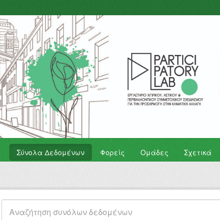
Σύνολα Δεδομένων
Φορείς
Ομάδες
Σχετικά