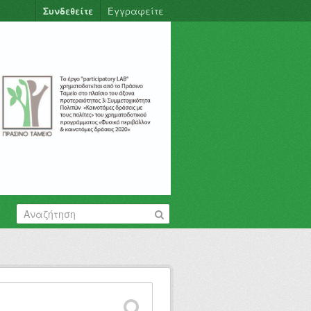
Συνδεθείτε
Εγγραφείτε