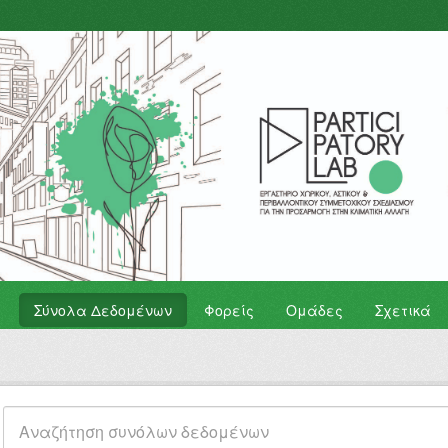
Σύνολα Δεδομένων
Φορείς
Ομάδες
Σχετικά